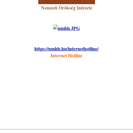
Nemzeti Örökség Intézete
https://nmhh.hu/internethotline/
Internet Hotline