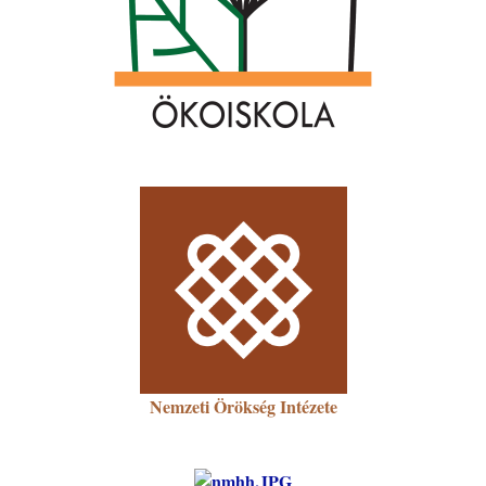
Nemzeti Örökség Intézete