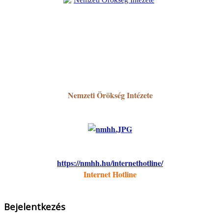
Nemzeti Örökség Intézete
https://nmhh.hu/internethotline/
Internet Hotline
Bejelentkezés