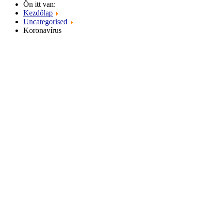
Ön itt van:
Kezdőlap
Uncategorised
Koronavírus