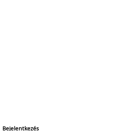
Bejelentkezés